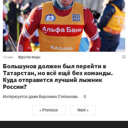
#
другие виды
15 мая
Большунов должен был перейти в
Татарстан, но всё ещё без команды.
Куда отправится лучший лыжник
России?
Интересуется даже Вероника Степанова.
0
« Previous
Next »