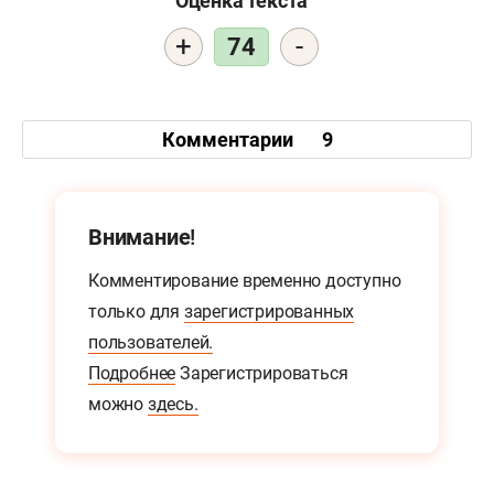
Оценка текста
+
-
74
Комментарии
9
Внимание!
Комментирование временно доступно
только для
зарегистрированных
пользователей.
Подробнее
Зарегистрироваться
можно
здесь.