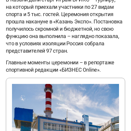
на который приехали участники по 27 видам
спорта и 5 тыс. гостей. Церемония открытия
прошла накануне в «Казань Экспо». Постановка
получилось скромной и бюджетной, но свою
функцию она выполнила – наглядно показала,
что в условиях изоляции Россия собрала
представителей 97 стран.
Главные моменты церемонии – в репортаже
спортивной редакции «БИЗНЕС Online».