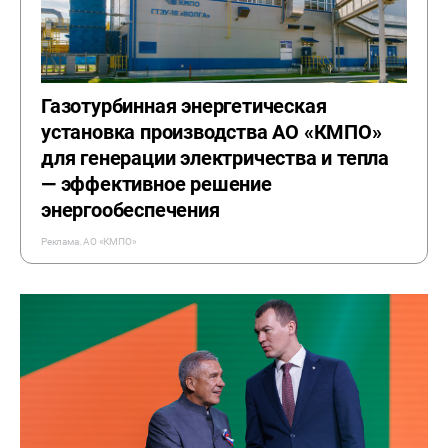
Газотурбинная энергетическая
установка производства АО «КМПО»
для генерации электричества и тепла
— эффективное решение
энергообеспечения
Реклама. АО «КМПО»