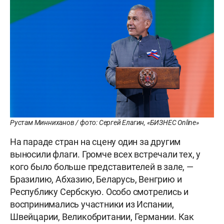
Рустам Минниханов / фото: Сергей Елагин, «БИЗНЕС Online»
На параде стран на сцену один за другим
выносили флаги. Громче всех встречали тех, у
кого было больше представителей в зале, —
Бразилию, Абхазию, Беларусь, Венгрию и
Республику Сербскую. Особо смотрелись и
воспринимались участники из Испании,
Швейцарии, Великобритании, Германии. Как