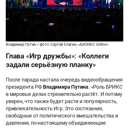
Владимир Путин / фото: Сергей Елагин, «БИЗНЕС Online»
Глава «Игр дружбы»: «Коллеги
задали серьёзную планку»
После парада настала очередь видеообращения
президента РФ
Владимира Путина
. «Роль БРИКС
в мировых делах стремительно растёт. И потому
уверен, что также будет расти и популярность,
привлекательность Игр. Это состязания,
свободные от политического вмешательства и
давления, по-настоящему объединяющие