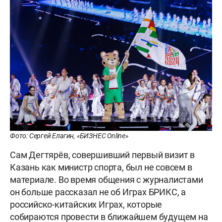
Фото: Сергей Елагин, «БИЗНЕС Online»
Сам Дегтярёв, совершивший первый визит в
Казань как министр спорта, был не совсем в
материале. Во время общения с журналистами
он больше рассказал не об Играх БРИКС, а
российско-китайских Играх, которые
собираются провести в ближайшем будущем на