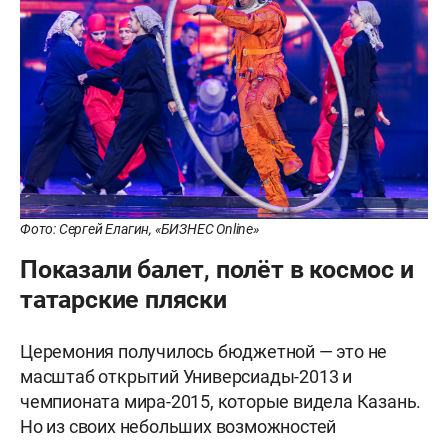
Фото: Сергей Елагин, «БИЗНЕС Online»
Показали балет, полёт в космос и
татарские пляски
Церемония получилось бюджетной — это не
масштаб открытий Универсиады-2013 и
чемпионата мира-2015, которые видела Казань.
Но из своих небольших возможностей