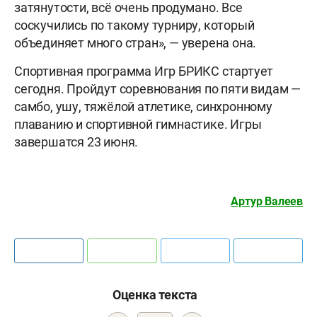
затянутости, всë очень продумано. Все
соскучились по такому турниру, который
объединяет много стран», — уверена она.
Спортивная программа Игр БРИКС стартует
сегодня. Пройдут соревнования по пяти видам —
самбо, ушу, тяжёлой атлетике, синхронному
плаванию и спортивной гимнастике. Игры
завершатся 23 июня.
Артур Валеев
Оценка текста