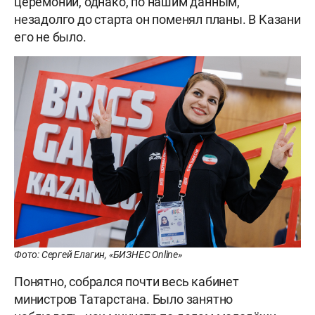
церемонии, однако, по нашим данным,
незадолго до старта он поменял планы. В Казани
его не было.
Фото: Сергей Елагин, «БИЗНЕС Online»
Понятно, собрался почти весь кабинет
министров Татарстана. Было занятно