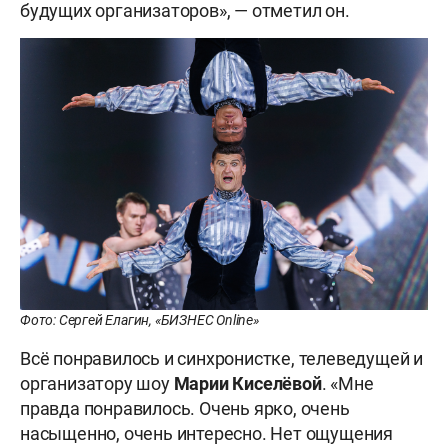
будущих организаторов», — отметил он.
Фото: Сергей Елагин, «БИЗНЕС Online»
Всё понравилось и синхронистке, телеведущей и
организатору шоу
Марии Киселёвой
. «Мне
правда понравилось. Очень ярко, очень
насыщенно, очень интересно. Нет ощущения