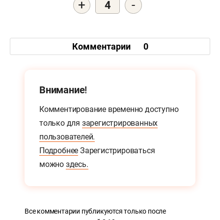
+
-
4
Комментарии
0
Внимание!
Комментирование временно доступно
только для
зарегистрированных
пользователей.
Подробнее
Зарегистрироваться
можно
здесь.
Все комментарии публикуются только после