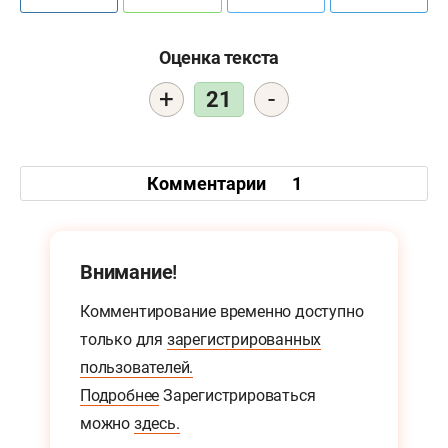
Оценка текста
+
-
21
Комментарии
1
Внимание!
Комментирование временно доступно
только для
зарегистрированных
пользователей.
Подробнее
Зарегистрироваться
можно
здесь.