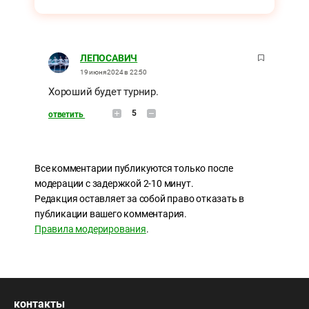
ЛЕПОСАВИЧ
19 июня 2024 в 22:50
Хороший будет турнир.
5
ответить
Все комментарии публикуются только после
модерации с задержкой 2-10 минут.
Редакция оставляет за собой право отказать в
публикации вашего комментария.
Правила модерирования
.
контакты