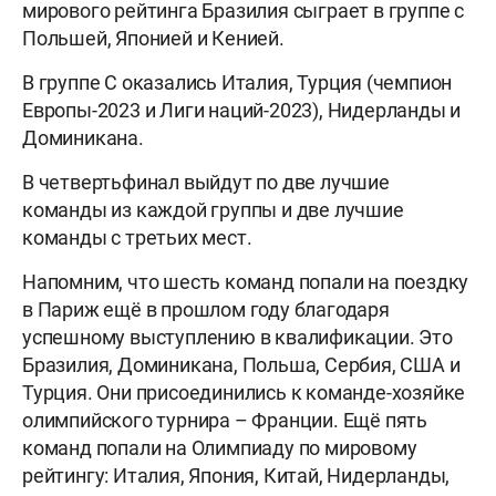
мирового рейтинга Бразилия сыграет в группе с
Польшей, Японией и Кенией.
В группе С оказались Италия, Турция (чемпион
Европы-2023 и Лиги наций-2023), Нидерланды и
Доминикана.
В четвертьфинал выйдут по две лучшие
команды из каждой группы и две лучшие
команды с третьих мест.
Напомним, что шесть команд попали на поездку
в Париж ещё в прошлом году благодаря
успешному выступлению в квалификации. Это
Бразилия, Доминикана, Польша, Сербия, США и
Турция. Они присоединились к команде-хозяйке
олимпийского турнира – Франции. Ещё пять
команд попали на Олимпиаду по мировому
рейтингу: Италия, Япония, Китай, Нидерланды,