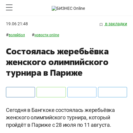
19.06 21:48
в закладки
#
#
волейбол
новости online
Состоялась жеребьёвка
женского олимпийского
турнира в Париже
Сегодня в Бангкоке состоялась жеребьёвка
женского олимпийского турнира, который
пройдёт в Париже с 28 июля по 11 августа.