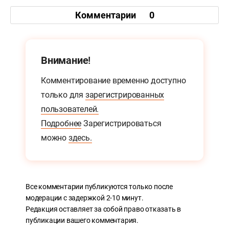
Комментарии
0
Внимание!
Комментирование временно доступно
только для
зарегистрированных
пользователей.
Подробнее
Зарегистрироваться
можно
здесь.
Все комментарии публикуются только после
модерации с задержкой 2-10 минут.
Редакция оставляет за собой право отказать в
публикации вашего комментария.