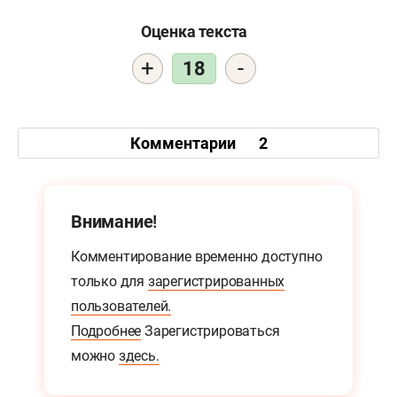
Оценка текста
+
-
18
Комментарии
2
Внимание!
Комментирование временно доступно
только для
зарегистрированных
пользователей.
Подробнее
Зарегистрироваться
можно
здесь.