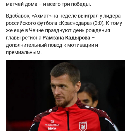
матчей дома – и всего три победы.
Вдобавок, «Ахмат» на неделе выиграл у лидера
российского футбола «Краснодара» (3:0). К тому
же ещё в Чечне празднуют день рождения
главы региона
Рамзана Кадырова
–
дополнительный повод к мотивации и
премиальным.