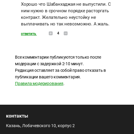
Хорошо что Шабанхаджая не выпустили. С
ним нужно в срочном порядке расторгать
контракт. Желательно неустойку не
выплачивать но так невозможно. А жаль.
4
ответить
Все комментарии публикуются только после
модерации с задержкой 2-10 минут.
Редакция оставляет за собой право отказать в
публикации вашего комментария.
Правила модерирования
.
контакты
Казань, Лобачевского 10, корпус 2