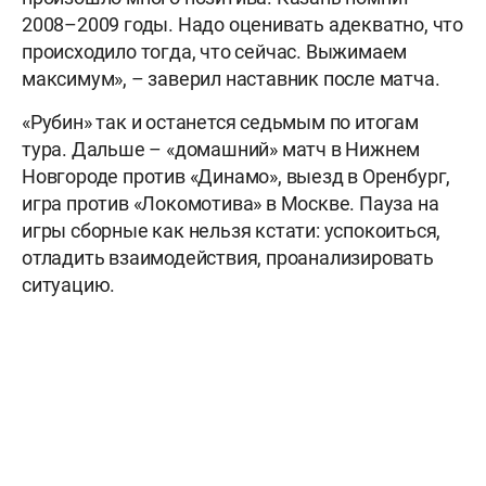
2008–2009 годы. Надо оценивать адекватно, что
происходило тогда, что сейчас. Выжимаем
максимум», – заверил наставник после матча.
«Рубин» так и останется седьмым по итогам
тура. Дальше – «домашний» матч в Нижнем
Новгороде против «Динамо», выезд в Оренбург,
игра против «Локомотива» в Москве. Пауза на
игры сборные как нельзя кстати: успокоиться,
отладить взаимодействия, проанализировать
ситуацию.