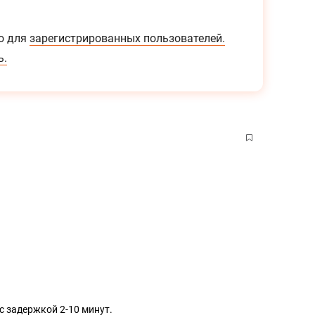
о для
зарегистрированных пользователей.
ь.
с задержкой 2-10 минут.