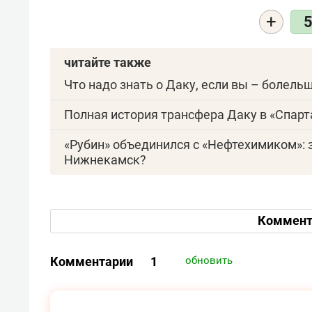
+
читайте также
Что надо знать о Даку, если вы – болель
Полная история трансфера Даку в «Спарт
«Рубин» объединился с «Нефтехимиком»: 
Нижнекамск?
Коммент
Комментарии
1
обновить