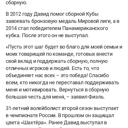
сборную.
В 2012 году Давид помог сборной Кубы
завоевать бронзовую медаль Мировой лиги, а в
2014 стал победителем Панамериканского
кубка. После этого он не выступал.
«Пусть этот шаг будет во благо для моей семьи и
моих товарищей по команде, готовых внести
свой вклад и поддержать сборную, полную
отличных игроков и людей. Есть то, что
объединяет нас всех – это победа! Спасибо
всем, кто никогда не переставал поддерживать
меня и мотивировать. Вернуться в сборную
большая честь для меня, – заявил Фиэль.
31-летний волейболист второй сезон выступает
в чемпионате России. В прошлом он защищал
цвета «Шахтёра». Ранее Давид выступал в