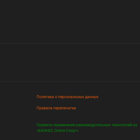
Политика о персональных данных
Правила перепечатки
Правила применения рекомендательных технологий на
«БИЗНЕС Online Спорт»