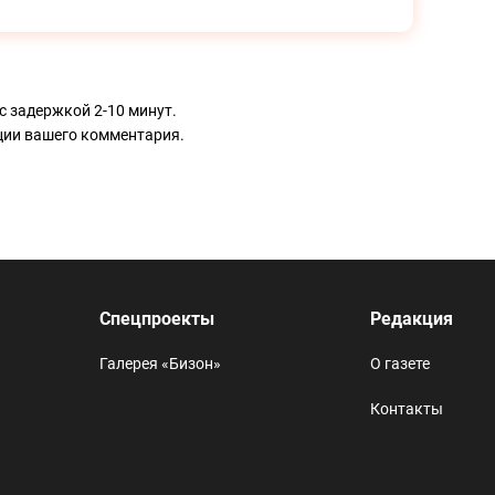
с задержкой 2-10 минут.
ации вашего комментария.
Спецпроекты
Редакция
Галерея «Бизон»
О газете
Контакты