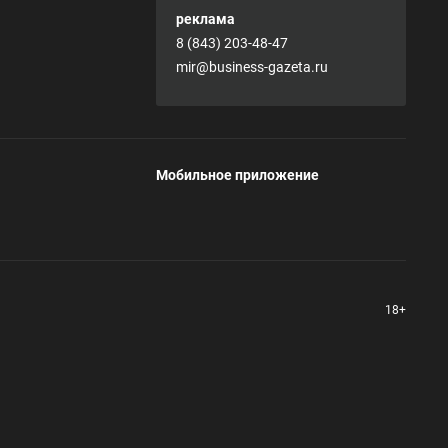
реклама
8 (843) 203-48-47
mir@business-gazeta.ru
Мобильное приложение
18+