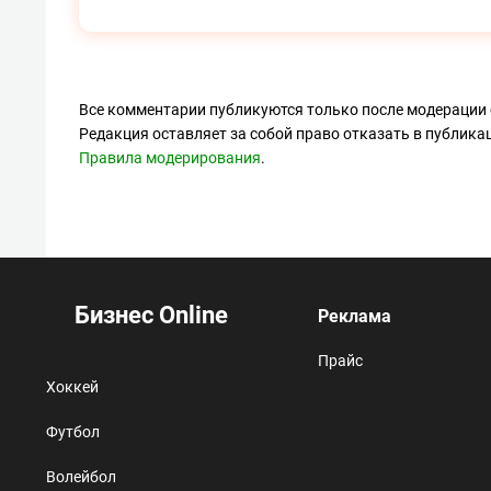
Все комментарии публикуются только после модерации 
Редакция оставляет за собой право отказать в публик
Правила модерирования
.
Бизнес Online
Реклама
Прайс
Хоккей
Футбол
Волейбол