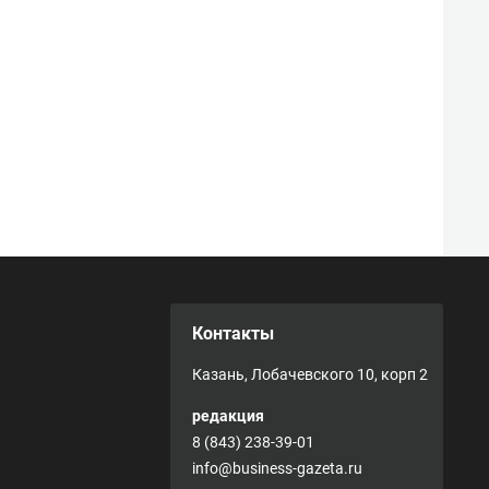
Контакты
Казань, Лобачевского 10, корп 2
редакция
8 (843) 238-39-01
info@business-gazeta.ru