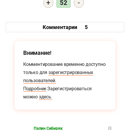
+
-
52
Комментарии
5
Внимание!
Комментирование временно доступно
только для
зарегистрированных
пользователей.
Подробнее
Зарегистрироваться
можно
здесь.
Папин Сибиряк