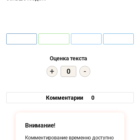
Оценка текста
+
-
0
Комментарии
0
Внимание!
Комментирование временно доступно