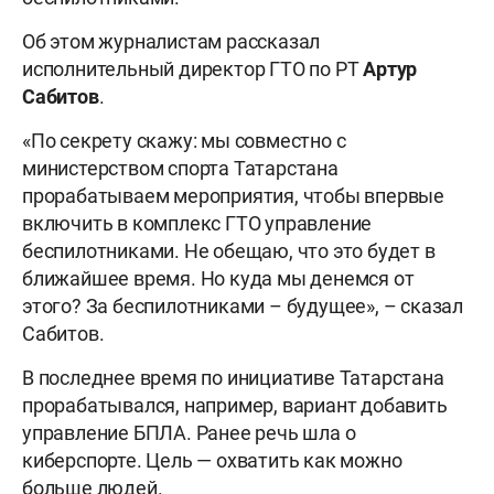
Об этом журналистам рассказал
исполнительный директор ГТО по РТ
Артур
Сабитов
.
«По секрету скажу: мы совместно с
министерством спорта Татарстана
прорабатываем мероприятия, чтобы впервые
включить в комплекс ГТО управление
беспилотниками. Не обещаю, что это будет в
ближайшее время. Но куда мы денемся от
этого? За беспилотниками – будущее», – сказал
Сабитов.
В последнее время по инициативе Татарстана
прорабатывался, например, вариант добавить
управление БПЛА. Ранее речь шла о
киберспорте. Цель — охватить как можно
больше людей.