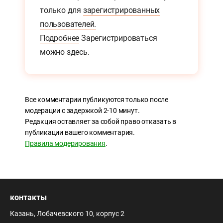
только для
зарегистрированных
пользователей.
Подробнее
Зарегистрироваться
можно
здесь.
Все комментарии публикуются только после
модерации с задержкой 2-10 минут.
Редакция оставляет за собой право отказать в
публикации вашего комментария.
Правила модерирования
.
контакты
Казань, Лобачевского 10, корпус 2