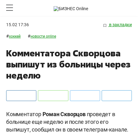
15.02 17:36
в закладки
#
#
хоккей
новости online
Комментатора Скворцова
выпишут из больницы через
неделю
Комментатор
Роман Скворцов
проведет в
больнице еще неделю и после этого его
выпишут, сообщил он в своем телеграм-канале.