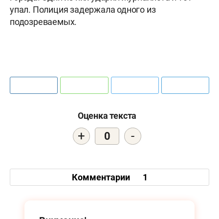
упал. Полиция задержала одного из
подозреваемых.
Оценка текста
+
-
0
Комментарии
1