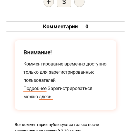
+
-
3
Комментарии
0
Внимание!
Комментирование временно доступно
только для
зарегистрированных
пользователей.
Подробнее
Зарегистрироваться
можно
здесь.
Все комментарии публикуются только после