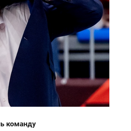
ть команду