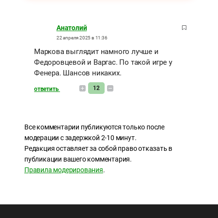
Анатолий
22 апреля 2025 в 11:36
Маркова выглядит намного лучше и
Федоровцевой и Варгас. По такой игре у
Фенера. Шансов никаких.
12
ответить
Все комментарии публикуются только после
модерации с задержкой 2-10 минут.
Редакция оставляет за собой право отказать в
публикации вашего комментария.
Правила модерирования
.