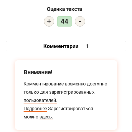
Оценка текста
+
-
44
Комментарии
1
Внимание!
Комментирование временно доступно
только для
зарегистрированных
пользователей.
Подробнее
Зарегистрироваться
можно
здесь.