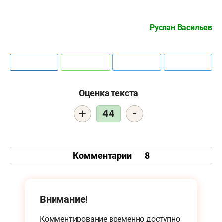
Руслан Васильев
Оценка текста
+
-
44
Комментарии
8
Внимание!
Комментирование временно доступно