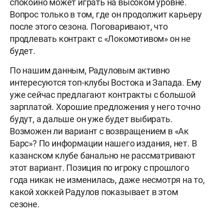
спокойно может играть на высоком уровне.
Вопрос только в том, где он продолжит карьеру
после этого сезона. Поговаривают, что
продлевать контракт с «Локомотивом» он не
будет.
По нашим данным, Радуловым активно
интересуются топ-клубы Востока и Запада. Ему
уже сейчас предлагают контракты с большой
зарплатой. Хорошие предложения у него точно
будут, а дальше он уже будет выбирать.
Возможен ли вариант с возвращением в «Ак
Барс»? По информации нашего издания, нет. В
казанском клубе банально не рассматривают
этот вариант. Позиция по игроку с прошлого
года никак не изменилась, даже несмотря на то,
какой хоккей Радулов показывает в этом
сезоне.