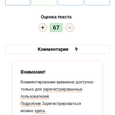
Оценка текста
+
-
67
Комментарии
9
Внимание!
Комментирование временно доступно
только для
зарегистрированных
пользователей.
Подробнее
Зарегистрироваться
можно
здесь.