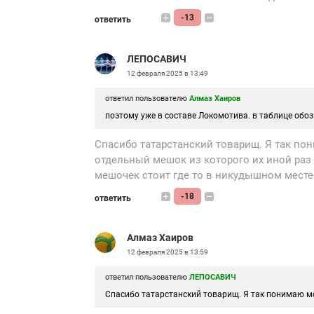
-13
ответить
ЛЕПОСАВИЧ
12 февраля 2025 в 13:49
ответил пользователю
Алмаз Хаиров
поэтому уже в составе Локомотива. в таблице обоз
Спасибо татарстанский товарищ. Я так п
отдельный мешок из которого их иной раз 
мешочек стоит где то в никудышном месте..
-18
ответить
Алмаз Хаиров
12 февраля 2025 в 13:59
ответил пользователю
ЛЕПОСАВИЧ
Спасибо татарстанский товарищ. Я так понимаю м