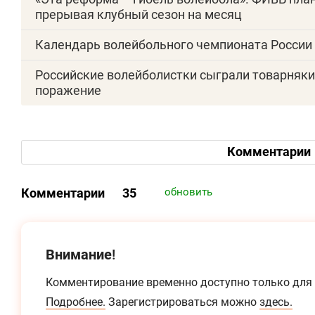
прерывая клубный сезон на месяц
Календарь волейбольного чемпионата России 
Российские волейболистки сыграли товарняки 
поражение
Комментарии
Комментарии
35
обновить
Внимание!
Комментирование временно доступно только для
Подробнее.
Зарегистрироваться можно
здесь.