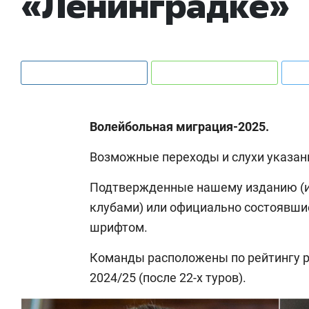
«Ленинградке»
Волейбольная миграция-2025.
Возможные переходы и слухи указа
Подтвержденные нашему изданию (иг
клубами) или официально состоявш
шрифтом.
Команды расположены по рейтингу р
2024/25 (после 22-х туров).