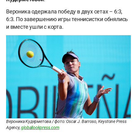
Вероника одержала победу в двух сетах – 6:3,
6:3. По завершению игры теннисистки обнялись
и вместе ушли с корта.
Вероника Кудерметова / фото: Oscar J. Barroso, Keystone Press
Agency,
globallookpress.com