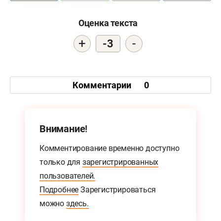
Оценка текста
+
-
-3
Комментарии
0
Внимание!
Комментирование временно доступно
только для
зарегистрированных
пользователей.
Подробнее
Зарегистрироваться
можно
здесь.