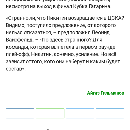
несмотря на выход в финал Кубка Гагарина.
«Странно ли, что Никитин возвращается в ЦСКА?
Видимо, поступило предложение, от которого
нельзя отказаться, – предположил Леонид
Вайсфельд. – Что здесь странного? Для
команды, которая вылетела в первом раунде
плей-офф, Никитин, конечно, усиление. Но всё
зависит оттого, кого они наберут и каким будет
состав».
Айгиз Гильманов