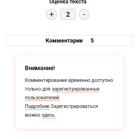
Оценка текста
+
-
2
Комментарии
5
Внимание!
Комментирование временно доступно
только для
зарегистрированных
пользователей.
Подробнее
Зарегистрироваться
можно
здесь.