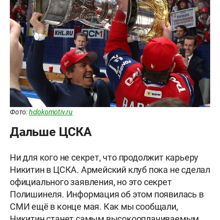
Фото:
hclokomotiv.ru
Дальше ЦСКА
Ни для кого не секрет, что продолжит карьеру
Никитин в ЦСКА. Армейский клуб пока не сделал
официального заявления, но это секрет
Полишинеля. Информация об этом появилась в
СМИ ещё в конце мая. Как мы сообщали,
Никитин станет самым высокооплачиваемым