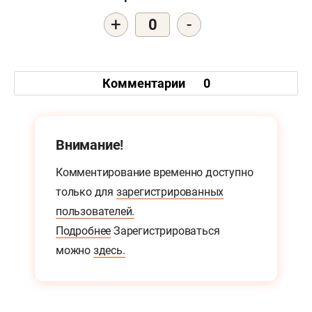
+
-
0
Комментарии
0
Внимание!
Комментирование временно доступно
только для
зарегистрированных
пользователей.
Подробнее
Зарегистрироваться
можно
здесь.