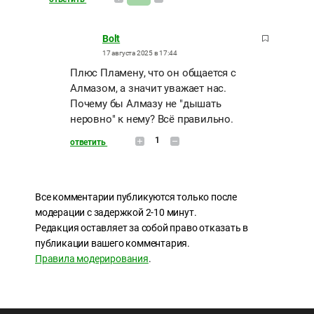
Bolt
17 августа 2025 в 17:44
Плюс Пламену, что он общается с
Алмазом, а значит уважает нас.
Почему бы Алмазу не "дышать
неровно" к нему? Всё правильно.
1
ответить
Все комментарии публикуются только после
модерации с задержкой 2-10 минут.
Редакция оставляет за собой право отказать в
публикации вашего комментария.
Правила модерирования
.