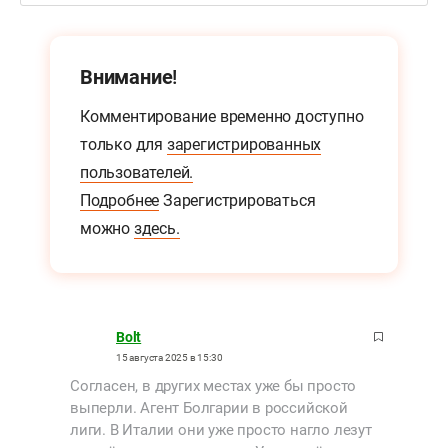
Внимание!
Комментирование временно доступно
только для
зарегистрированных
пользователей.
Подробнее
Зарегистрироваться
можно
здесь.
Bolt
15 августа 2025 в 15:30
Согласен, в других местах уже бы просто
выперли. Агент Болгарии в российской
лиги. В Италии они уже просто нагло лезут