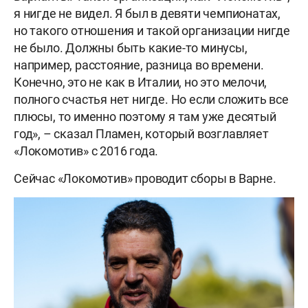
я нигде не видел. Я был в девяти чемпионатах,
но такого отношения и такой организации нигде
не было. Должны быть какие-то минусы,
например, расстояние, разница во времени.
Конечно, это не как в Италии, но это мелочи,
полного счастья нет нигде. Но если сложить все
плюсы, то именно поэтому я там уже десятый
год», – сказал Пламен, который возглавляет
«Локомотив» с 2016 года.
Сейчас «Локомотив» проводит сборы в Варне.