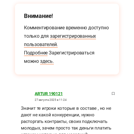
Внимание!
Комментирование временно доступно
только для
зарегистрированных
пользователей.
Подробнее
Зарегистрироваться
можно
здесь.
ARTUR 190121
27 августа 2025 в 11:24
Значит те игроки которые в составе , но не
дают не какой конкуренции, нужно
расторгать контракты, своих подключать
молодых, зачем просто так деньги платить