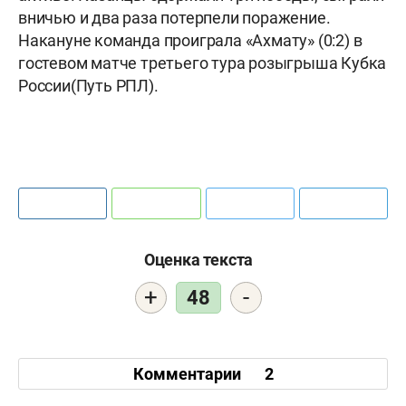
вничью и два раза потерпели поражение.
Накануне команда проиграла «Ахмату» (0:2) в
гостевом матче третьего тура розыгрыша Кубка
России(Путь РПЛ).
Оценка текста
+
-
48
Комментарии
2