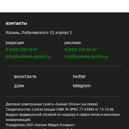
контакты
Казань, Лобачевского 10, корпус 2
редакция
реклама
8 (843) 238-39-01
8 (843) 203-48-47
info@business-gazeta.ru
mir@business-gazeta.ru
вконтакте
twitter
дзен
telegram
Деловая электронная газета «Бизнес Online» (на связи).
Свидетельство о регистрации СМИ Эл №ФС 77-33484 от 15.10.08.
Выдано федеральной службой по надзору в сфере связи и массовых
коммуникаций.
Учредитель ООО «Бизнес Медия Холдинг»