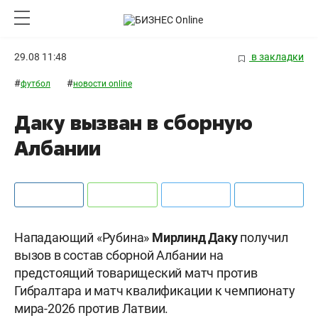
29.08 11:48
в закладки
#
#
футбол
новости online
Даку вызван в сборную
Албании
Нападающий «Рубина»
Мирлинд Даку
получил
вызов в состав сборной Албании на
предстоящий товарищеский матч против
Гибралтара и матч квалификации к чемпионату
мира-2026 против Латвии.