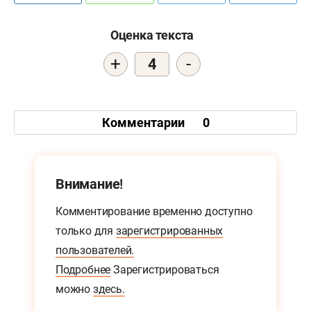
Оценка текста
+
-
4
Комментарии
0
Внимание!
Комментирование временно доступно
только для
зарегистрированных
пользователей.
Подробнее
Зарегистрироваться
можно
здесь.