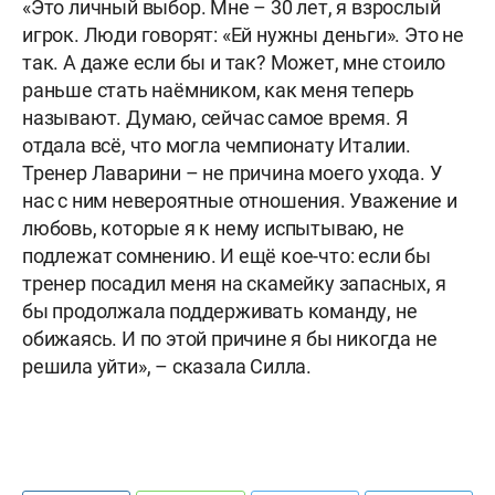
«Это личный выбор. Мне – 30 лет, я взрослый
игрок. Люди говорят: «Ей нужны деньги». Это не
так. А даже если бы и так? Может, мне стоило
раньше стать наёмником, как меня теперь
называют. Думаю, сейчас самое время. Я
отдала всё, что могла чемпионату Италии.
Тренер Лаварини – не причина моего ухода. У
нас с ним невероятные отношения. Уважение и
любовь, которые я к нему испытываю, не
подлежат сомнению. И ещё кое-что: если бы
тренер посадил меня на скамейку запасных, я
бы продолжала поддерживать команду, не
обижаясь. И по этой причине я бы никогда не
решила уйти», – сказала Силла.