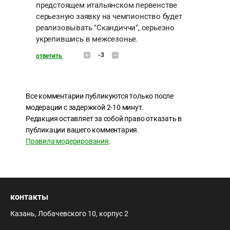
предстоящем итальянском первенстве
серьезную заявку на чемпионство будет
реализовывать "Скандиччи", серьезно
укрепившись в межсезонье.
-3
ответить
Все комментарии публикуются только после
модерации с задержкой 2-10 минут.
Редакция оставляет за собой право отказать в
публикации вашего комментария.
Правила модерирования
.
контакты
Казань, Лобачевского 10, корпус 2