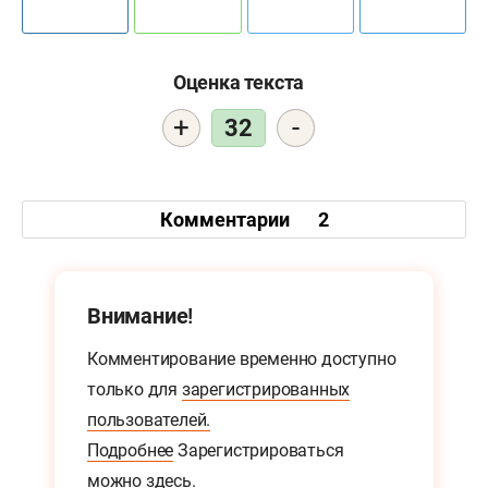
Оценка текста
+
-
32
Комментарии
2
Внимание!
Комментирование временно доступно
только для
зарегистрированных
пользователей.
Подробнее
Зарегистрироваться
можно
здесь.