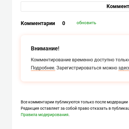
Коммент
Комментарии
0
обновить
Внимание!
Комментирование временно доступно тольк
Подробнее.
Зарегистрироваться можно
здес
Все комментарии публикуются только после модерации 
Редакция оставляет за собой право отказать в публик
Правила модерирования
.