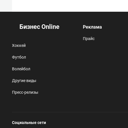
Бизнес Online
Реклама
Прайс
Хоккей
Футбол
Волейбол
Другие виды
Пресс-релизы
Социальные сети