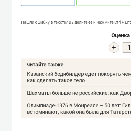
Нашли ошибку в тексте? Выделите ее и нажмите Ctrl + Ent
Оценка 
+
читайте также
Казанский бодибилдер едет покорять чем
как сделать такое тело
Шахматы больше не российские: как Дв
Олимпиаде-1976 в Монреале – 50 лет: Ги
вспоминают, какой она была для Татарст