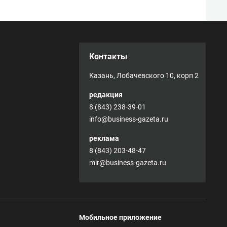
Контакты
Казань, Лобачевского 10, корп 2
редакция
8 (843) 238-39-01
info@business-gazeta.ru
реклама
8 (843) 203-48-47
mir@business-gazeta.ru
Мобильное приложение