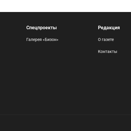
Спецпроекты
Редакция
Галерея «Бизон»
О газете
Контакты