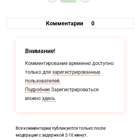
Комментарии
0
Внимание!
Комментирование временно доступно
только для
зарегистрированных
пользователей.
Подробнее
Зарегистрироваться
можно
здесь.
Все комментарии публикуются только после
модерации с задержкой 2-10 минут.