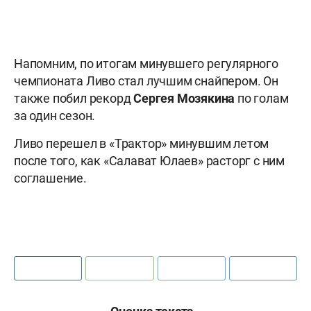
Напомним, по итогам минувшего регулярного
чемпионата Ливо стал лучшим снайпером. Он
также побил рекорд
Сергея Мозякина
по голам
за один сезон.
Ливо перешел в «Трактор» минувшим летом
после того, как «Салават Юлаев» расторг с ним
соглашение.