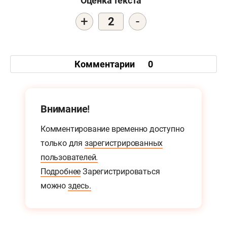
Оценка текста
+
-
2
Комментарии
0
Внимание!
Комментирование временно доступно
только для
зарегистрированных
пользователей.
Подробнее
Зарегистрироваться
можно
здесь.