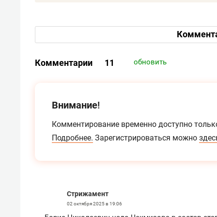
Коммент
Комментарии
11
обновить
Внимание!
Комментирование временно доступно тольк
Подробнее.
Зарегистрироваться можно
здес
Стрижамент
02 октября 2025 в 19:06