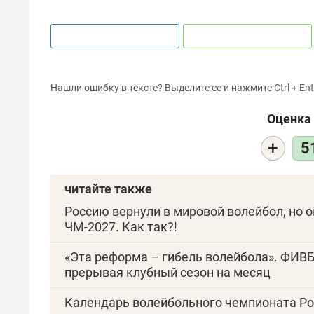
Нашли ошибку в тексте? Выделите ее и нажмите Ctrl + Ent
Оценка 
+
5
читайте также
Россию вернули в мировой волейбол, но 
ЧМ-2027. Как так?!
«Эта реформа – гибель волейбола». ФИВБ
прерывая клубный сезон на месяц
Календарь волейбольного чемпионата Ро