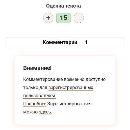
Оценка текста
+
-
15
Комментарии
1
Внимание!
Комментирование временно доступно
только для
зарегистрированных
пользователей.
Подробнее
Зарегистрироваться
можно
здесь.