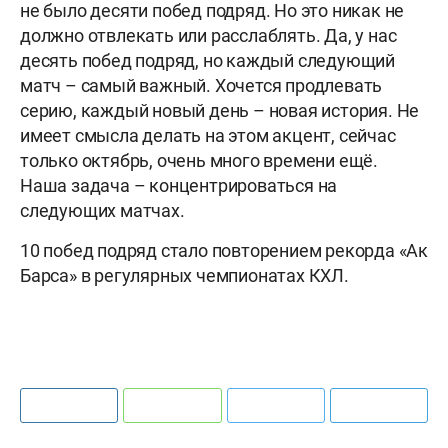
не было десяти побед подряд. Но это никак не
должно отвлекать или расслаблять. Да, у нас
десять побед подряд, но каждый следующий
матч – самый важный. Хочется продлевать
серию, каждый новый день – новая история. Не
имеет смысла делать на этом акцент, сейчас
только октябрь, очень много времени ещё.
Наша задача – концентрироваться на
следующих матчах.
10 побед подряд стало повторением рекорда «Ак
Барса» в регулярных чемпионатах КХЛ.