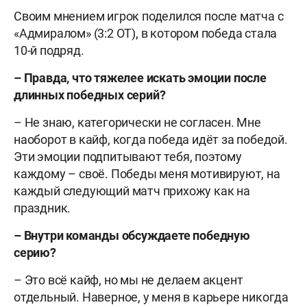
Своим мнением игрок поделился после матча с
«Адмиралом» (3:2 ОТ), в котором победа стала
10-й подряд.
– Правда, что тяжелее искать эмоции после
длинных победных серий?
– Не знаю, категорически не согласен. Мне
наоборот в кайф, когда победа идёт за победой.
Эти эмоции подпитывают тебя, поэтому
каждому – своё. Победы меня мотивируют, на
каждый следующий матч прихожу как на
праздник.
– Внутри команды обсуждаете победную
серию?
– Это всё кайф, но мы не делаем акцент
отдельный. Наверное, у меня в карьере никогда