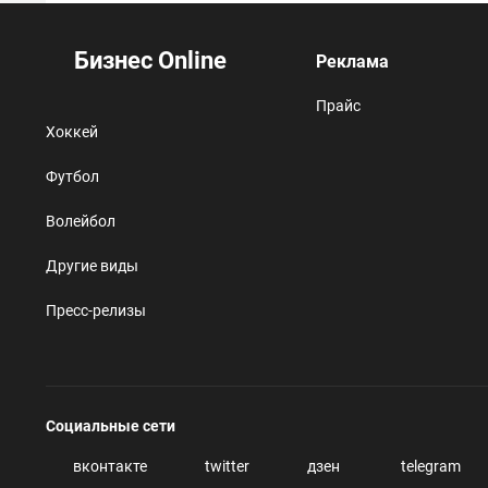
Бизнес Online
Реклама
Прайс
Хоккей
Футбол
Волейбол
Другие виды
Пресс-релизы
Социальные сети
вконтакте
twitter
дзен
telegram