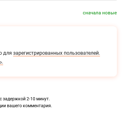
сначала новые
о для
зарегистрированных пользователей.
ь.
с задержкой 2-10 минут.
ации вашего комментария.