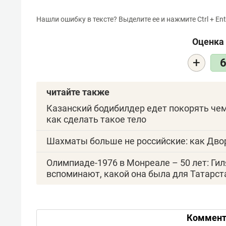
Нашли ошибку в тексте? Выделите ее и нажмите Ctrl + Ent
Оценка 
+
читайте также
Казанский бодибилдер едет покорять чем
как сделать такое тело
Шахматы больше не российские: как Дв
Олимпиаде-1976 в Монреале – 50 лет: Ги
вспоминают, какой она была для Татарст
Коммент