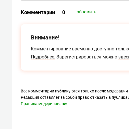
Комментарии
0
обновить
Внимание!
Комментирование временно доступно тольк
Подробнее.
Зарегистрироваться можно
здес
Все комментарии публикуются только после модерации 
Редакция оставляет за собой право отказать в публик
Правила модерирования
.