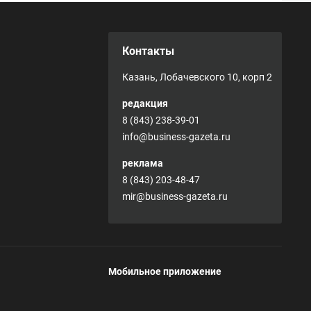
Контакты
Казань, Лобачевского 10, корп 2
редакция
8 (843) 238-39-01
info@business-gazeta.ru
реклама
8 (843) 203-48-47
mir@business-gazeta.ru
Мобильное приложение