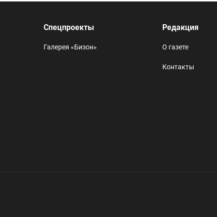
Спецпроекты
Редакция
Галерея «Бизон»
О газете
Контакты