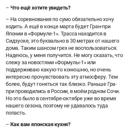
–
Что ещё хотите увидеть?
– На соревнования по сумо обязательно хочу
ходить. А ещё в конце марта будет Гран-при
Японии в «Формуле-1». Трасса находится в
Сидзуоке, это буквально в 30 метрах от нашего
дома. Таким шансом грех не воспользоваться.
Надеюсь, у меня получится. Не могу сказать, что
слежу за новостями «Формулы-1» или
поддерживаю какую-то конюшню, но очень
интересно прочувствовать эту атмосферу. Тем
более, будут гоняться так близко. Раньше Гра-
при проводились в России, в моём родном Сочи.
Но это было в сентябре-октябре уже во время
нашего сезона, поэтому не удавалось туда
попасть.
–
Как вам японская кухня?