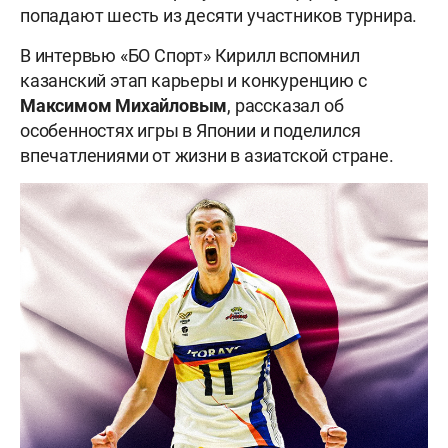
попадают шесть из десяти участников турнира.
В интервью «БО Спорт» Кирилл вспомнил
казанский этап карьеры и конкуренцию с
Максимом Михайловым
, рассказал об
особенностях игры в Японии и поделился
впечатлениями от жизни в азиатской стране.