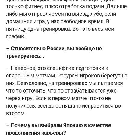
только фитнес, плюс отработка подачи. Дальше
либо мы отправляемся на выезд, либо, если
домашняя игра, у нас свободное время. В
пятницу одна тренировка. Вот это весь мой
график.
–
Относительно России, вы вообще не
тренируетесь...
– Наверное, это специфика подготовки к
спаренным матчам. Ресурсы игроков берегут на
них. Безусловно, на тренировках мы пытаемся
что-то отточить, что-то отрабатывается уже
через игру. Если в первом матче что-то не
получилось, всегда есть шанс исправиться во
втором.
–
Почему вы выбрали Японию в качестве
продолжения карьеры?