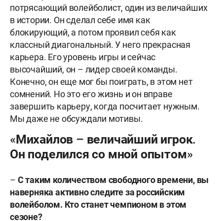
потрясающий волейболист, один из величайших
в истории. Он сделал себе имя как
блокирующий, а потом проявил себя как
классный диагональный. У него прекрасная
карьера. Его уровень игры и сейчас
высочайший, он – лидер своей команды.
Конечно, он еще мог бы поиграть, в этом нет
сомнений. Но это его жизнь и он вправе
завершить карьеру, когда посчитает нужным.
Мы даже не обсуждали мотивы.
«Михайлов – величайший игрок.
Он поделился со мной опытом»
–
С таким количеством свободного времени, вы
наверняка активно следите за российским
волейболом. Кто станет чемпионом в этом
сезоне?