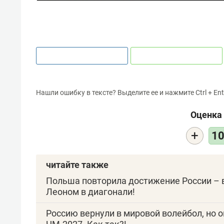
Нашли ошибку в тексте? Выделите ее и нажмите Ctrl + Ent
Оценка 
+
1
читайте также
Польша повторила достижение России – 
Леоном в диагонали!
Россию вернули в мировой волейбол, но 