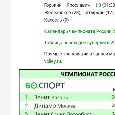
Горький – Ярославич –
1:3
(31:33,
Железняков (23), Пятыркин (17),
Кассель (9)
Календарь чемпионата России 2
Таблица переходов суперлиги-2
Прямые трансляции и записи ма
volley.ru
.