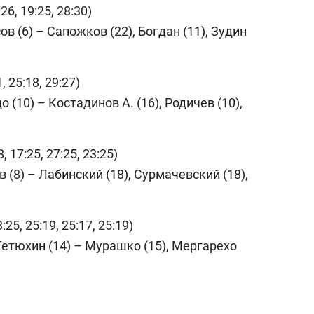
26, 19:25, 28:30)
ов (6) – Сапожков (22), Богдан (11), Зудин
, 25:18, 29:27)
о (10) – Костадинов А. (16), Родичев (10),
, 17:25, 27:25, 23:25)
в (8) – Лабинский (18), Сурмачевский (18),
:25, 25:19, 25:17, 25:19)
 Тетюхин (14) – Мурашко (15), Мергарехо