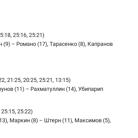
5:18, 25:16, 25:21)
н (9) – Романо (17), Тарасенко (8), Капранов
2, 21:25, 20:25, 25:21, 13:15)
рунов (11) – Рахматуллин (14), Убипарип
 25:15, 25:22)
3), Маркин (8) – Штерн (11), Максимов (5),