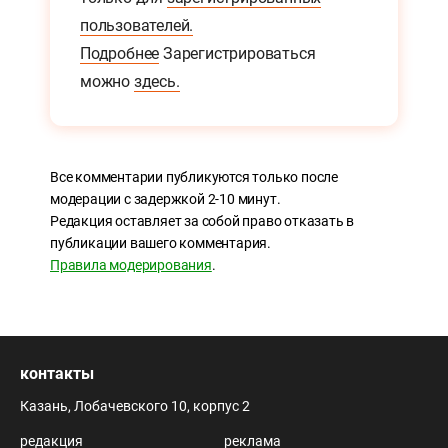
пользователей.
Подробнее
Зарегистрироваться
можно
здесь.
Все комментарии публикуются только после
модерации с задержкой 2-10 минут.
Редакция оставляет за собой право отказать в
публикации вашего комментария.
Правила модерирования
.
контакты
Казань, Лобачевского 10, корпус 2
редакция
реклама