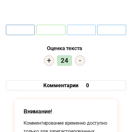
Оценка текста
+
-
24
Комментарии
0
Внимание!
Комментирование временно доступно
только для
зарегистрированных