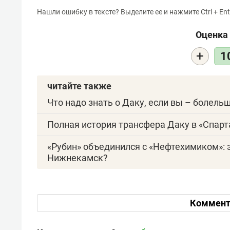
Нашли ошибку в тексте? Выделите ее и нажмите Ctrl + Ent
Оценка 
+
1
читайте также
Что надо знать о Даку, если вы – болель
Полная история трансфера Даку в «Спарт
«Рубин» объединился с «Нефтехимиком»: 
Нижнекамск?
Коммент