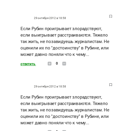
29 октября 2012 в 18:58
Если Рубин проигрывает злорадствуют,
если выигрывает расстраиваются. Тяжело
так жить, не позавидуешь журналистам. Не
оценили их по "достоинству" в Рубине, или
может давно поняли что к чему...
0
ответить
29 октября 2012 в 18:58
Если Рубин проигрывает злорадствуют,
если выигрывает расстраиваются. Тяжело
так жить, не позавидуешь журналистам. Не
оценили их по "достоинству" в Рубине, или
может давно поняли что к чему...