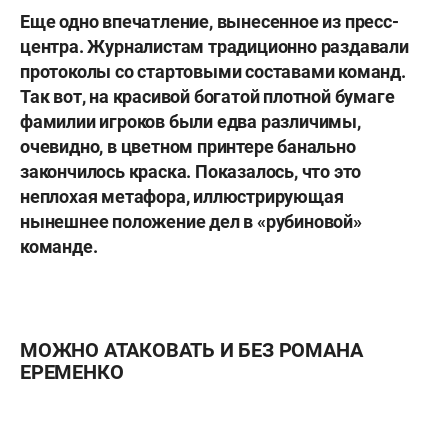
Еще одно впечатление, вынесенное из пресс-
центра. Журналистам традиционно раздавали
протоколы со стартовыми составами команд.
Так вот, на красивой богатой плотной бумаге
фамилии игроков были едва различимы,
очевидно, в цветном принтере банально
закончилось краска. Показалось, что это
неплохая метафора, иллюстрирующая
нынешнее положение дел в «рубиновой»
команде.
МОЖНО АТАКОВАТЬ И БЕЗ РОМАНА
ЕРЕМЕНКО