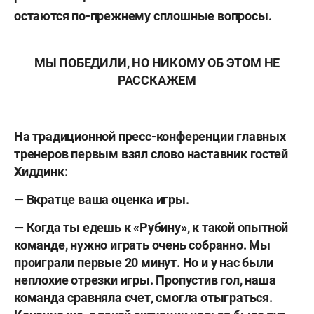
остаются по-прежнему сплошные вопросы.
МЫ ПОБЕДИЛИ, НО НИКОМУ ОБ ЭТОМ НЕ
РАССКАЖЕМ
На традиционной пресс-конференции главных
тренеров первым взял слово наставник гостей
Хиддинк:
— Вкратце ваша оценка игры.
— Когда ты едешь к «Рубину», к такой опытной
команде, нужно играть очень собранно. Мы
проиграли первые 20 минут. Но и у нас были
неплохие отрезки игры. Пропустив гол, наша
команда сравняла счет, смогла отыграться.