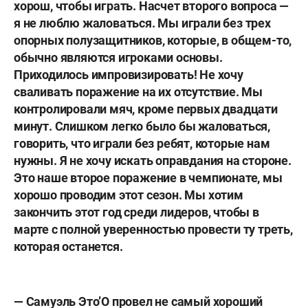
хорош, чтобы играть. Насчет второго вопроса —
я не люблю жаловаться. Мы играли без трех
опорных полузащитников, которые, в общем-то,
обычно являются игроками основы.
Приходилось импровизировать! Не хочу
сваливать поражение на их отсутствие. Мы
контролировали мяч, кроме первых двадцати
минут. Слишком легко было бы жаловаться,
говорить, что играли без ребят, которые нам
нужны. Я не хочу искать оправдания на стороне.
Это наше второе поражение в чемпионате, мы
хорошо проводим этот сезон. Мы хотим
закончить этот год среди лидеров, чтобы в
марте с полной уверенностью провести ту треть,
которая останется.
— Самуэль Это’О провел не самый хороший