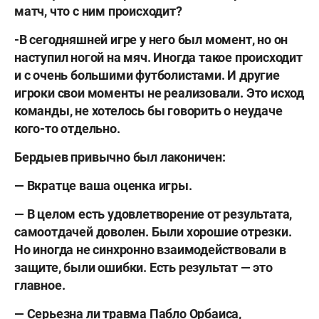
матч, что с ним происходит?
-В сегодняшней игре у него был момент, но он
наступил ногой на мяч. Иногда такое происходит
и с очень большими футболистами. И другие
игроки свои моменты не реализовали. Это исход
команды, не хотелось бы говорить о неудаче
кого-то отдельно.
Бердыев привычно был лаконичен:
— Вкратце ваша оценка игры.
— В целом есть удовлетворение от результата,
самоотдачей доволен. Были хорошие отрезки.
Но иногда не синхронно взаимодействовали в
защите, были ошибки. Есть результат — это
главное.
— Серьезна ли травма Пабло Орбаиса,