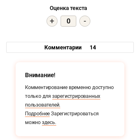
Оценка текста
+
-
0
Комментарии
14
Внимание!
Комментирование временно доступно
только для
зарегистрированных
пользователей.
Подробнее
Зарегистрироваться
можно
здесь.