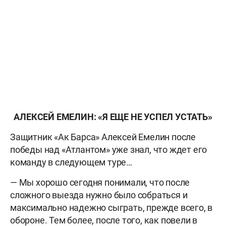
АЛЕКСЕЙ ЕМЕЛИН: «Я ЕЩЕ НЕ УСПЕЛ УСТАТЬ»
Защитник «Ак Барса» Алексей Емелин после
победы над «Атлантом» уже знал, что ждет его
команду в следующем туре…
— Мы хорошо сегодня понимали, что после
сложного выезда нужно было собраться и
максимально надежно сыграть, прежде всего, в
обороне. Тем более, после того, как повели в