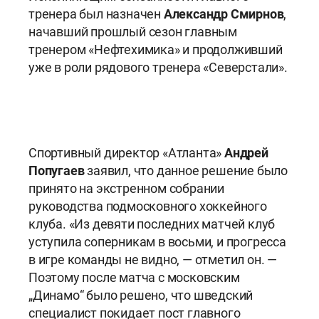
тренера был назначен
Александр Смирнов
,
начавший прошлый сезон главным
тренером «Нефтехимика» и продолживший
уже в роли рядового тренера «Северстали».
Спортивный директор «Атланта»
Андрей
Попугаев
заявил, что данное решение было
принято на экстренном собрании
руководства подмосковного хоккейного
клуба. «Из девяти последних матчей клуб
уступила соперникам в восьми, и прогресса
в игре команды не видно, — отметил он. —
Поэтому после матча с московским
„Динамо“ было решено, что шведский
специалист покидает пост главного