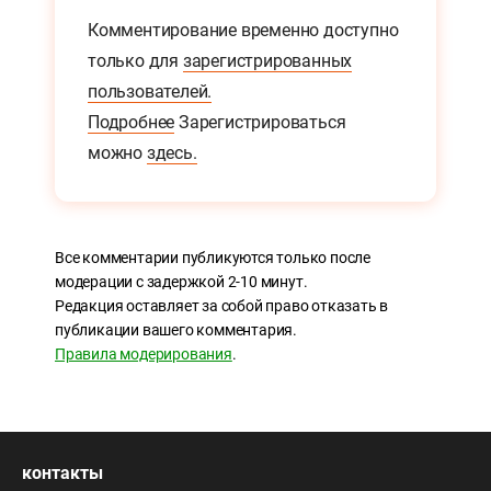
Комментирование временно доступно
только для
зарегистрированных
пользователей.
Подробнее
Зарегистрироваться
можно
здесь.
Все комментарии публикуются только после
модерации с задержкой 2-10 минут.
Редакция оставляет за собой право отказать в
публикации вашего комментария.
Правила модерирования
.
контакты