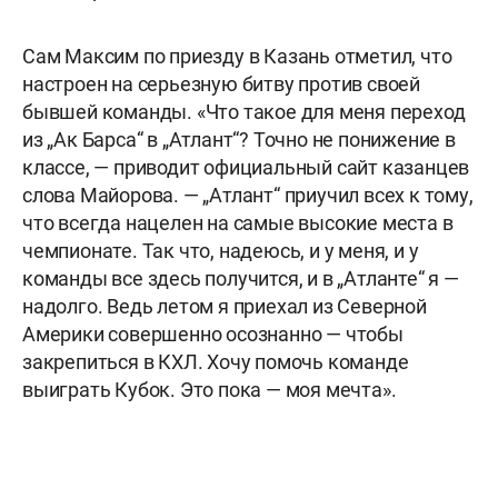
Сам Максим по приезду в Казань отметил, что
настроен на серьезную битву против своей
бывшей команды. «Что такое для меня переход
из „Ак Барса“ в „Атлант“? Точно не понижение в
классе, — приводит официальный сайт казанцев
слова Майорова. — „Атлант“ приучил всех к тому,
что всегда нацелен на самые высокие места в
чемпионате. Так что, надеюсь, и у меня, и у
команды все здесь получится, и в „Атланте“ я —
надолго. Ведь летом я приехал из Северной
Америки совершенно осознанно — чтобы
закрепиться в КХЛ. Хочу помочь команде
выиграть Кубок. Это пока — моя мечта».