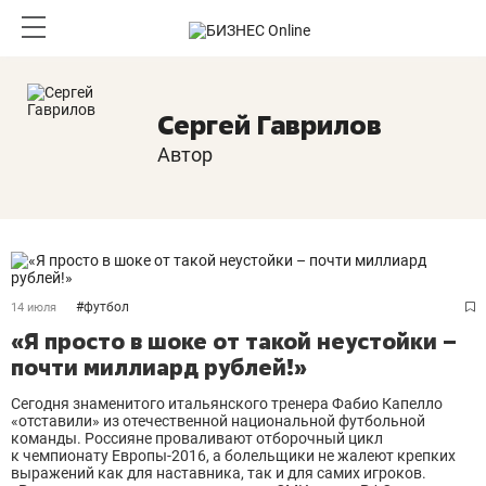
Сергей Гаврилов
Автор
#
футбол
14 июля
«Я просто в шоке от такой неустойки –
почти миллиард рублей!»
Сегодня знаменитого итальянского тренера Фабио Капелло
«отставили» из отечественной национальной футбольной
команды. Россияне проваливают отборочный цикл
к чемпионату Европы-2016, а болельщики не жалеют крепких
выражений как для наставника, так и для самих игроков.