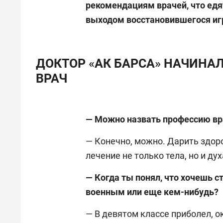
рекомендациям врачей, что едят
выходом восстановившегося игр
ДОКТОР «АК БАРСА» НАЧИНАЛ
ВРАЧ
— Можно назвать профессию вр
— Конечно, можно. Дарить здор
лечение не только тела, но и дух
— Когда ты понял, что хочешь с
военным или еще кем-нибудь?
— В девятом классе приболел, о