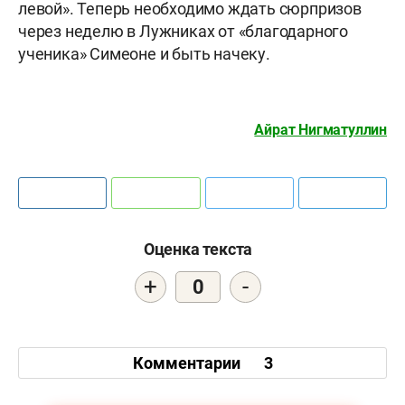
левой». Теперь необходимо ждать сюрпризов
через неделю в Лужниках от «благодарного
ученика» Симеоне и быть начеку.
Айрат Нигматуллин
Оценка текста
+
-
0
Комментарии
3