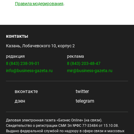
Правила модерирования
.
контакты
Казань, Лобачевского 10, корпус 2
редакция
реклама
8 (843) 238-39-01
8 (843) 203-48-47
info@business-gazeta.ru
mir@business-gazeta.ru
вконтакте
twitter
дзен
telegram
Деловая электронная газета «Бизнес Online» (на связи).
Свидетельство о регистрации СМИ Эл №ФС 77-33484 от 15.10.08.
Выдано федеральной службой по надзору в сфере связи и массовых