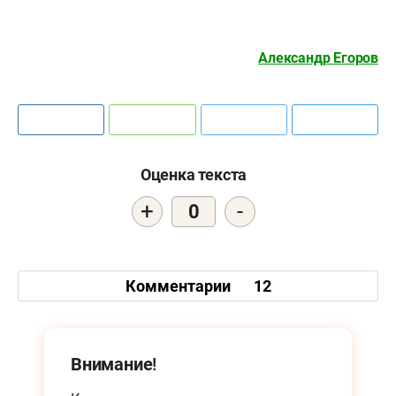
Александр Егоров
Оценка текста
+
-
0
Комментарии
12
Внимание!