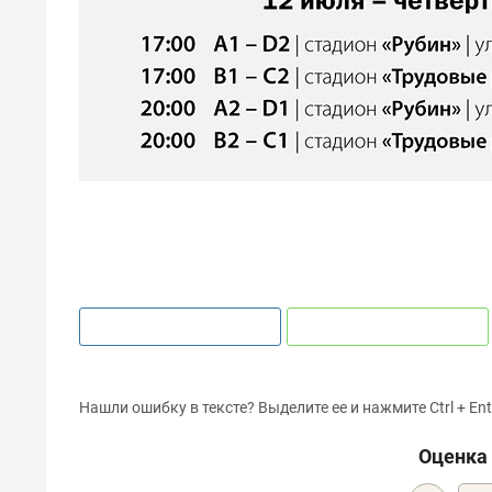
Нашли ошибку в тексте? Выделите ее и нажмите Ctrl + Ent
Оценка 