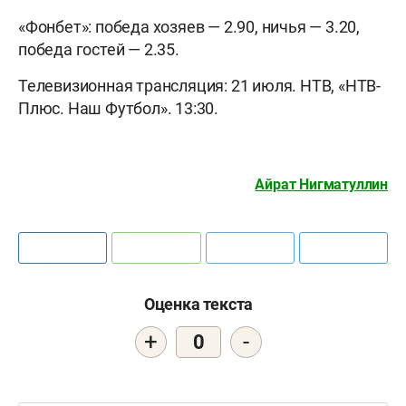
«Фонбет»: победа хозяев — 2.90, ничья — 3.20,
победа гостей — 2.35.
Телевизионная трансляция: 21 июля. НТВ, «НТВ-
Плюс. Наш Футбол». 13:30.
Айрат Нигматуллин
Оценка текста
+
-
0