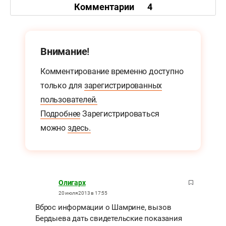
Комментарии
4
Внимание!
Комментирование временно доступно
только для
зарегистрированных
пользователей.
Подробнее
Зарегистрироваться
можно
здесь.
Олигарх
20 июля 2013 в 17:55
Вброс информации о Шамрине, вызов
Бердыева дать свидетельские показания