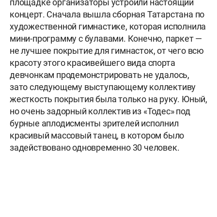
площадке организаторы устроили настоящий
концерт. Сначала вышла сборная Татарстана по
художественной гимнастике, которая исполнила
мини-программу с булавами. Конечно, паркет —
не лучшее покрытие для гимнасток, от чего всю
красоту этого красивейшего вида спорта
девчонкам продемонстрировать не удалось,
зато следующему выступающему коллективу
жесткость покрытия была только на руку. Юный,
но очень задорный коллектив из «Тодес» под
бурные аплодисменты зрителей исполнил
красивый массовый танец, в котором было
задействовано одновременно 30 человек.