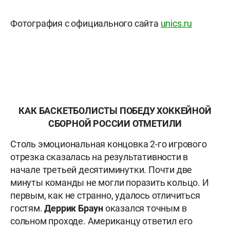
Фотография с официального сайта
unics.ru
КАК БАСКЕТБОЛИСТЫ ПОБЕДУ ХОККЕЙНОЙ
СБОРНОЙ РОССИИ ОТМЕТИЛИ
Столь эмоциональная концовка 2-го игрового
отрезка сказалась на результативности в
начале третьей десятиминутки. Почти две
минуты команды не могли поразить кольцо. И
первым, как не странно, удалось отличиться
гостям.
Деррик Браун
оказался точным в
сольном проходе. Американцу ответил его