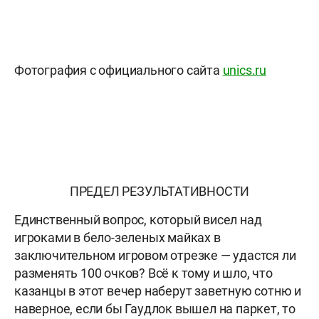
Фотография с официального сайта
unics.ru
ПРЕДЕЛ РЕЗУЛЬТАТИВНОСТИ
Единственный вопрос, который висел над
игроками в бело-зеленых майках в
заключительном игровом отрезке — удастся ли
разменять 100 очков? Всё к тому и шло, что
казанцы в этот вечер наберут заветную сотню и
наверное, если бы Гаудлок вышел на паркет, то