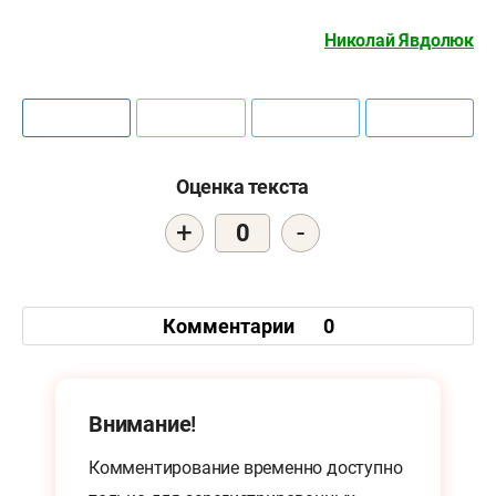
Николай Явдолюк
Оценка текста
+
-
0
Комментарии
0
Внимание!
Комментирование временно доступно