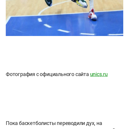
Фотография с официального сайта
unics.ru
Пока баскетболисты переводили дух, на