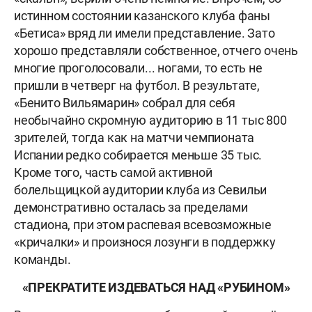
истинном состоянии казанского клуба фаны
«Бетиса» вряд ли имели представление. Зато
хорошо представляли собственное, отчего очень
многие проголосовали... ногами, то есть не
пришли в четверг на футбол. В результате,
«Бенито Вильямарин» собрал для себя
необычайно скромную аудиторию в 11 тыс 800
зрителей, тогда как на матчи чемпионата
Испании редко собирается меньше 35 тыс.
Кроме того, часть самой активной
болельщицкой аудитории клуба из Севильи
демонстративно осталась за пределами
стадиона, при этом распевая всевозможные
«кричалки» и произнося лозунги в поддержку
команды.
«ПРЕКРАТИТЕ ИЗДЕВАТЬСЯ НАД «РУБИНОМ»