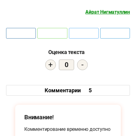
Айрат Нигматуллин
Оценка текста
+
-
0
Комментарии
5
Внимание!
Комментирование временно доступно