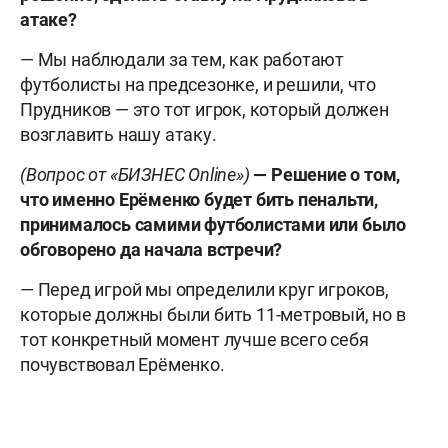
атаке?
— Мы наблюдали за тем, как работают
футболисты на предсезонке, и решили, что
Прудников — это тот игрок, который должен
возглавить нашу атаку.
(Вопрос от «БИЗНЕС Online»)
— Решение о том,
что именно Ерёменко будет бить пенальти,
принималось самими футболистами или было
обговорено да начала встречи?
— Перед игрой мы определили круг игроков,
которые должны были бить 11-метровый, но в
тот конкретный момент лучше всего себя
почувствовал Ерёменко.