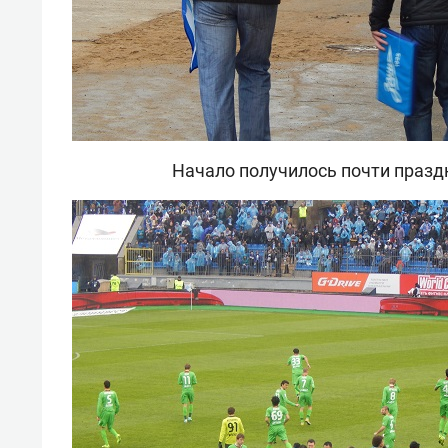
Начало получилось почти праз