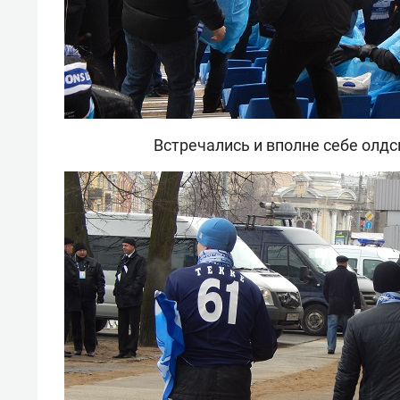
Встречались и вполне себе олд