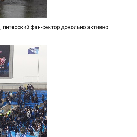
, питерский фан-сектор довольно активно