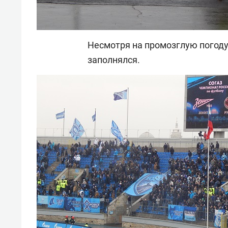
Несмотря на промозглую погоду
заполнялся.