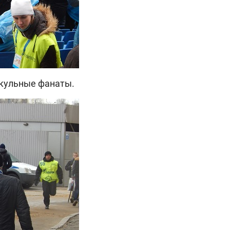
скульные фанаты.