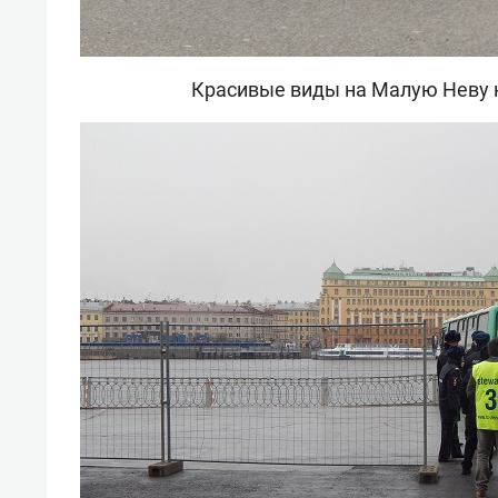
Красивые виды на Малую Неву 