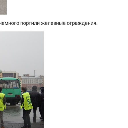
немного портили железные ограждения.