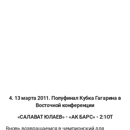
4. 13 марта 2011. Полуфинал Кубка Гагарина в
Восточной конференции
«САЛАВАТ ЮЛАЕВ» - «АК БАРС» - 2:1ОТ
Вновь возвращаемся в чемпионский для