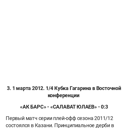
3. 1 марта 2012. 1/4 Кубка Гагарина в Восточной
конференции
«АК БАРС» - «САЛАВАТ ЮЛАЕВ» - 0:3
Первый матч серии плей-офф сезона 2011/12
состоялся в Казани. Принципиальное дерби в