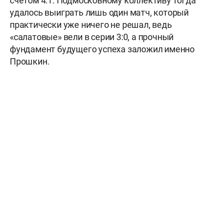
счётом 4:1. Подмосковному коллективу тогда
удалось выиграть лишь один матч, который
практически уже ничего не решал, ведь
«салатовые» вели в серии 3:0, а прочный
фундамент будущего успеха заложил именно
Прошкин.