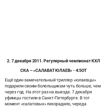
2. 7 декабря 2011. Регулярный чемпионат КХЛ
СКА – «САЛАВАТ ЮЛАЕВ» - 4:5ОТ
Ещё один замечательный триллер «юлаевцы»
подарили своим болельщикам чуть больше, чем
через год. На этот раз на выезде. 7 декабря
уфимцы гостили в Санкт-Петербурге. В тот
момент «салатовых» лихорадило, череда