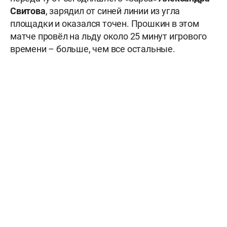
Свитова
, зарядил от синей линии из угла
площадки и оказался точен. Прошкин в этом
матче провёл на льду около 25 минут игрового
времени – больше, чем все остальные.