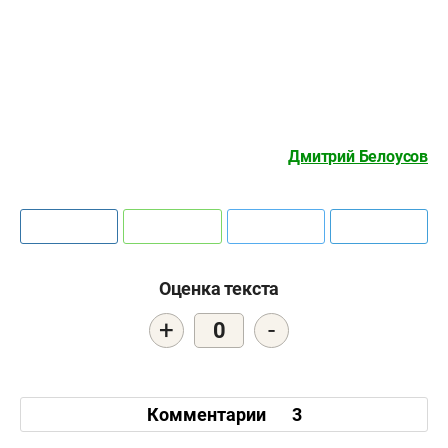
Дмитрий Белоусов
Оценка текста
+
-
0
Комментарии
3