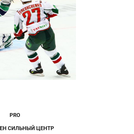
PRO
ЕН СИЛЬНЫЙ ЦЕНТР