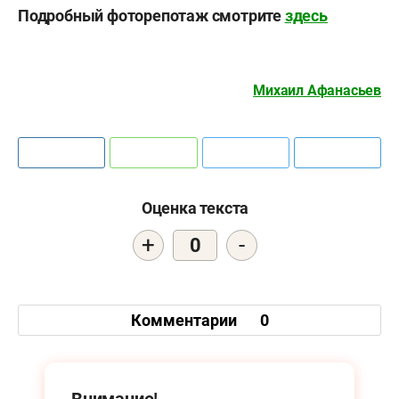
Подробный фоторепотаж смотрите
здесь
Михаил Афанасьев
Оценка текста
+
-
0
Комментарии
0