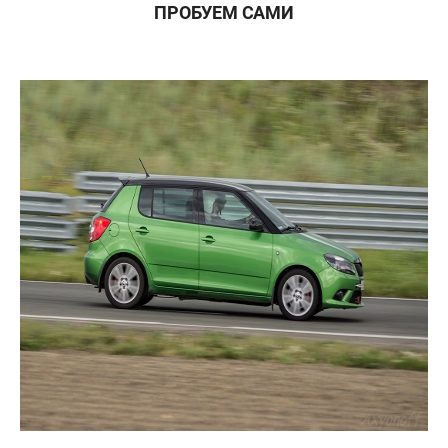
ПРОБУЕМ САМИ