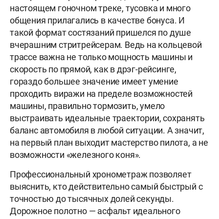
настоящем гоночном треке, тусовка и много
общения прилагались в качестве бонуса. И
такой формат состязаний пришелся по душе
вчерашним стритрейсерам. Ведь на кольцевой
трассе важна не только мощность машины и
скорость по прямой, как в дрэг-рейсинге,
гораздо большее значение имеет умение
проходить виражи на пределе возможностей
машины, правильно тормозить, умело
выстраивать идеальные траектории, сохранять
баланс автомобиля в любой ситуации. А значит,
на первый план выходит мастерство пилота, а не
возможности «железного коня».
Профессиональный хронометраж позволяет
выяснить, кто действительно самый быстрый с
точностью до тысячных долей секунды.
Дорожное полотно — асфальт идеального