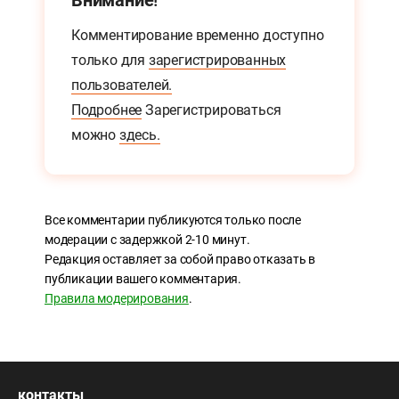
Внимание!
Комментирование временно доступно
только для
зарегистрированных
пользователей.
Подробнее
Зарегистрироваться
можно
здесь.
Все комментарии публикуются только после
модерации с задержкой 2-10 минут.
Редакция оставляет за собой право отказать в
публикации вашего комментария.
Правила модерирования
.
контакты