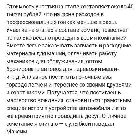
Стоимость участия на этапе составляет около 40
тысяч рублей, что на фоне расходов в
профессиональных гонках меньше в разы.
Участие на этапах в составе команд позволяет
не только весело проводить время компанией.
Вместе легче заказывать запчасти и расходные
материалы для машин, оплачивать работу
механиков для обслуживания, оптом
бронировать автовоз для перевозки машин
и т. д.
А главное постигать гоночные азы
гораздо легче и интереснее со своими друзьями
и соратниками. Получается, что постигаешь
мастерство вождения, становишься грамотным
специалистом в устройстве автомобиля и в то
же время приятно проводишь досуг. Отличное
сочетание я считаю — с улыбкой поведал
Максим.