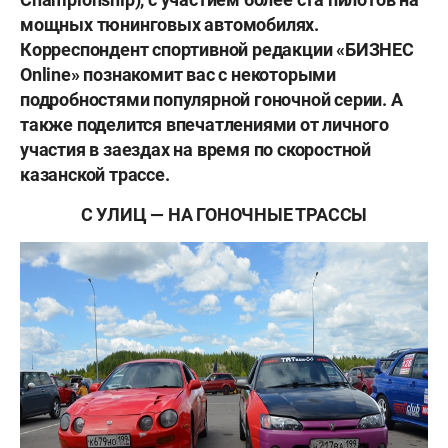
мощных тюнинговых автомобилях.
Корреспондент спортивной редакции «БИЗНЕС
Online» познакомит вас с некоторыми
подробностями популярной гоночной серии. А
также поделится впечатлениями от личного
участия в заездах на время по скоростной
казанской трассе.
С УЛИЦ — НА ГОНОЧНЫЕ ТРАССЫ