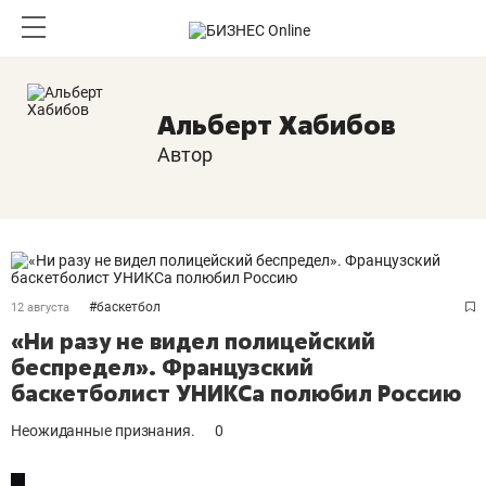
Альберт Хабибов
Автор
#
баскетбол
12 августа
«Ни разу не видел полицейский
беспредел». Французский
баскетболист УНИКСа полюбил Россию
Неожиданные признания.
0